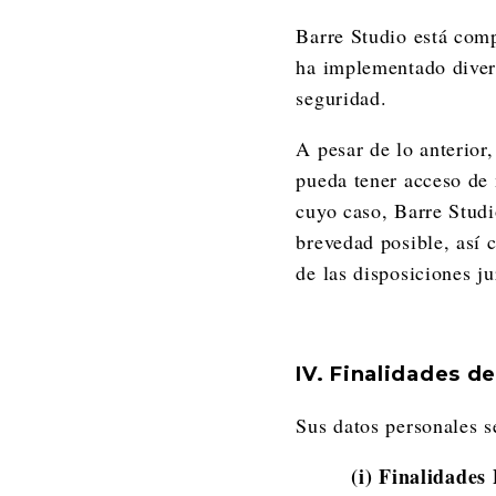
Barre Studio está comp
ha implementado divers
seguridad.
A pesar de lo anterior
pueda tener acceso de 
cuyo caso, Barre Studi
brevedad posible, así 
de las disposiciones ju
IV. Finalidades d
Sus datos personales s
(i) Finalidades